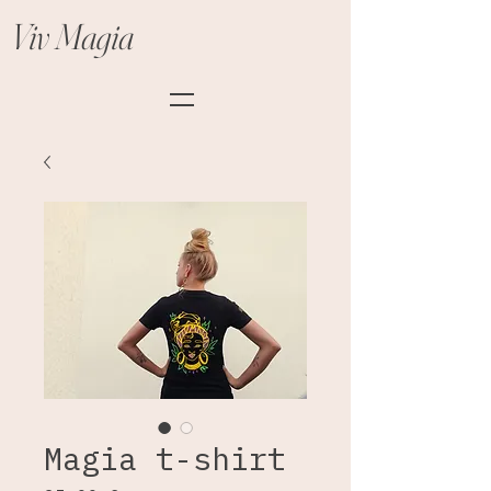
Viv Magia
Magia t-shirt